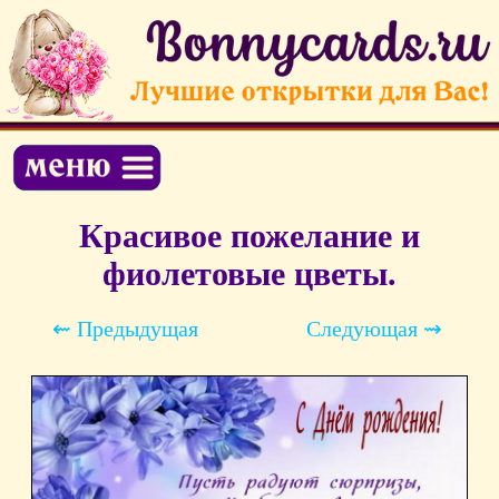
Красивое пожелание и
фиолетовые цветы.
⇜ Предыдущая
Следующая ⇝