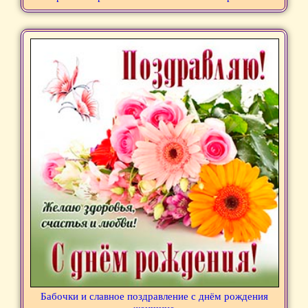
Бабочки и славное поздравление с днём рождения