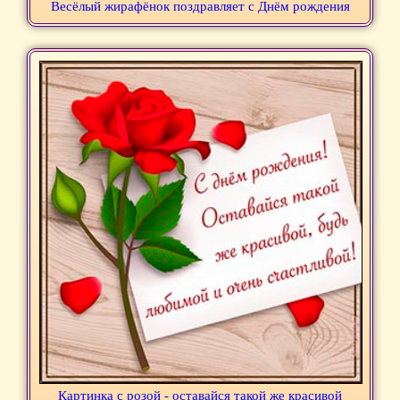
Весёлый жирафёнок поздравляет с Днём рождения
Картинка с розой - оставайся такой же красивой