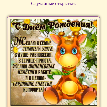
Случайные открытки: