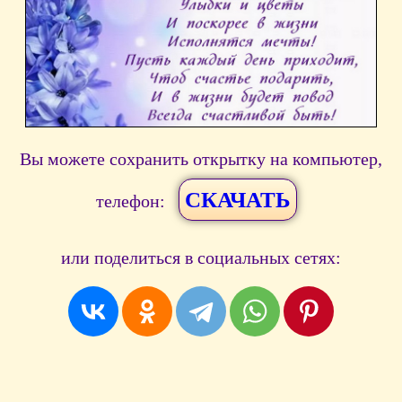
Вы можете сохранить открытку на компьютер,
СКАЧАТЬ
телефон:
или поделиться в социальных сетях: