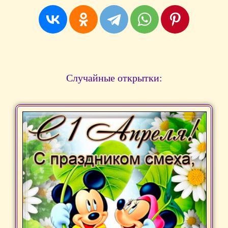
Случайные открытки: