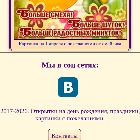
Картинка на 1 апреля с пожеланиями от смайлика
Мы в соц сетях:
2017-2026. Открытки на день рождения, праздники,
картинки с пожеланиями.
Контакты