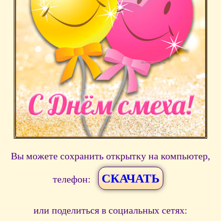
Вы можете сохранить открытку на компьютер,
СКАЧАТЬ
телефон:
или поделиться в социальных сетях: