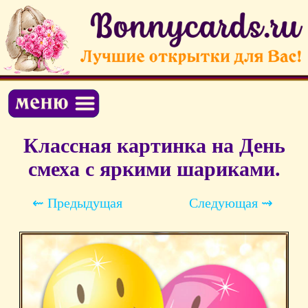
Классная картинка на День
смеха с яркими шариками.
⇜ Предыдущая
Следующая ⇝