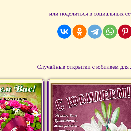
или поделиться в социальных се
Случайные открытки с юбилеем для