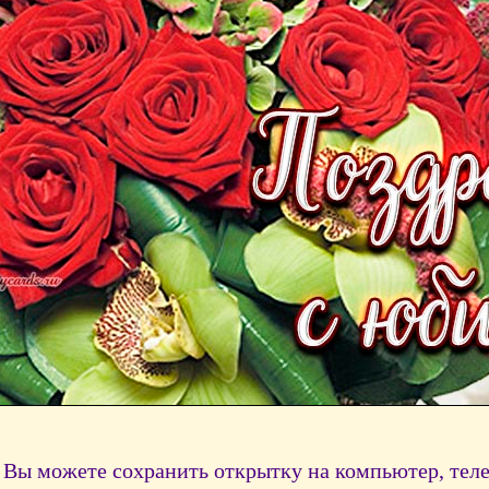
Вы можете сохранить открытку на компьютер, тел