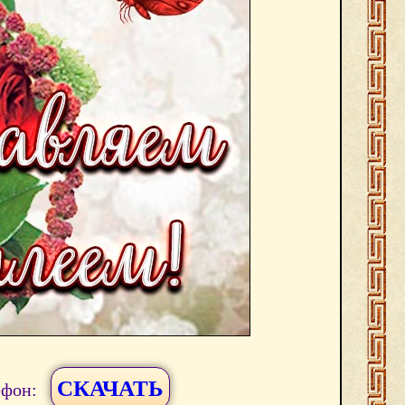
СКАЧАТЬ
ефон: