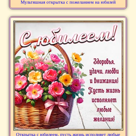
Мультяшная открытка с пожеланием на юбилей
Открытка с юбилеем, пусть жизнь исполняет любые