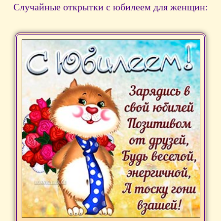
Случайные открытки с юбилеем для женщин: