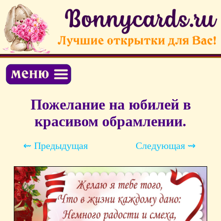
Пожелание на юбилей в
красивом обрамлении.
⇜ Предыдущая
Следующая ⇝