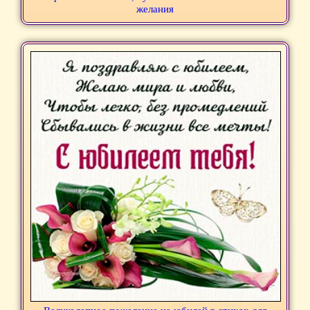
желания