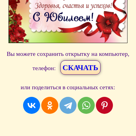
Вы можете сохранить открытку на компьютер,
СКАЧАТЬ
телефон:
или поделиться в социальных сетях: