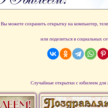
Вы можете сохранить открытку на компьютер, тел
или поделиться в социальных се
Случайные открытки с юбилеем для