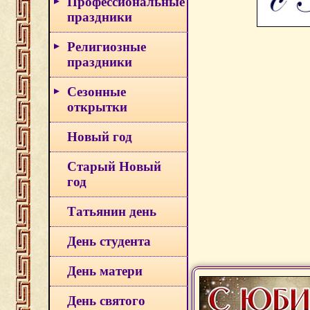
Профессиональные
праздники
Религиозные
праздники
Сезонные
открытки
Новый год
Старый Новый
год
Татьянин день
День студента
День матери
День святого