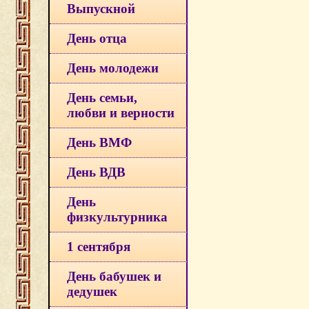
Выпускной
День отца
День молодежи
День семьи,
любви и верности
День ВМФ
День ВДВ
День
физкультурника
1 сентября
День бабушек и
дедушек