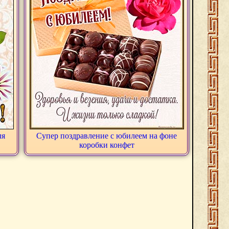
ля
Супер поздравление с юбилеем на фоне
коробки конфет