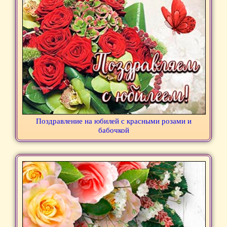
Поздравление на юбилей с красными розами и
бабочкой