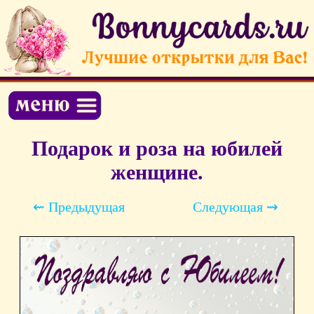
Подарок и роза на юбилей
женщине.
⇜ Предыдущая
Следующая ⇝