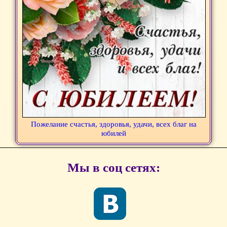
Пожелание счастья, здоровья, удачи, всех благ на
юбилей
Мы в соц сетях: