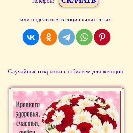
СКАЧАТЬ
телефон:
или поделиться в социальных сетях:
Случайные открытки с юбилеем для женщин: