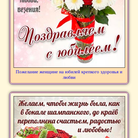
Пожелание женщине на юбилей крепкого здоровья и
любви