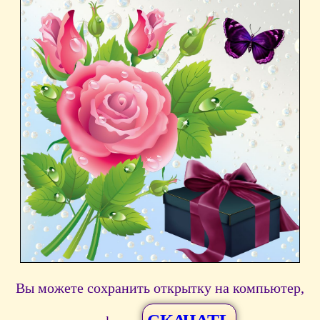
Вы можете сохранить открытку на компьютер,