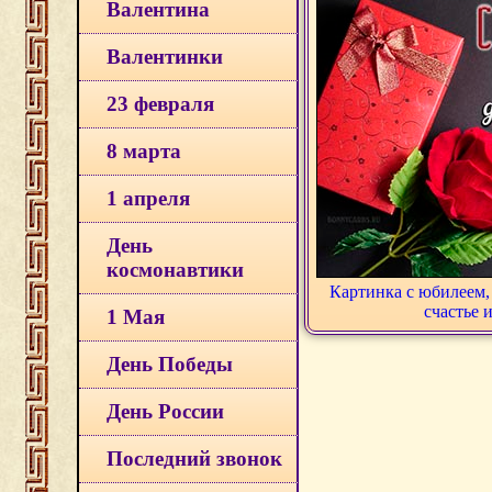
Валентина
Валентинки
23 февраля
8 марта
1 апреля
День
космонавтики
Картинка с юбилеем,
счастье 
1 Мая
День Победы
День России
Последний звонок