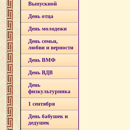
Выпускной
День отца
День молодежи
День семьи,
любви и верности
День ВМФ
День ВДВ
День
физкультурника
1 сентября
День бабушек и
дедушек