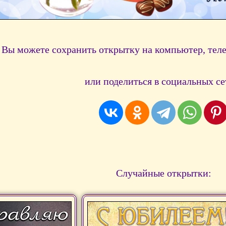
Вы можете сохранить открытку на компьютер, тел
или поделиться в социальных се
Случайные открытки: