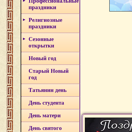
Профессиональные
праздники
Религиозные
праздники
Сезонные
открытки
Новый год
Старый Новый
год
Татьянин день
День студента
День матери
День святого