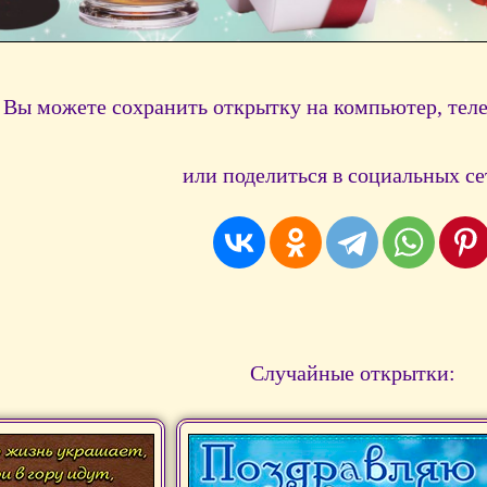
Вы можете сохранить открытку на компьютер, тел
или поделиться в социальных се
Случайные открытки: