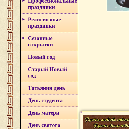
Профессиональные
праздники
Религиозные
праздники
Сезонные
открытки
Новый год
Старый Новый
год
Татьянин день
День студента
День матери
День святого