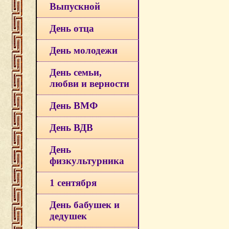
Выпускной
День отца
День молодежи
День семьи,
любви и верности
День ВМФ
День ВДВ
День
физкультурника
1 сентября
День бабушек и
дедушек