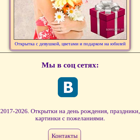
Открытка с девушкой, цветами и подарком на юбилей
Мы в соц сетях:
2017-2026. Открытки на день рождения, праздники,
картинки с пожеланиями.
Контакты