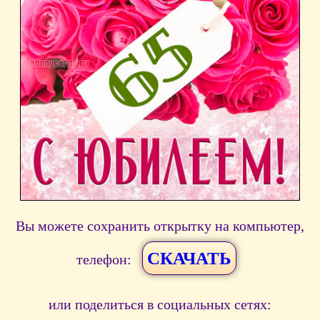
Вы можете сохранить открытку на компьютер,
СКАЧАТЬ
телефон:
или поделиться в социальных сетях: