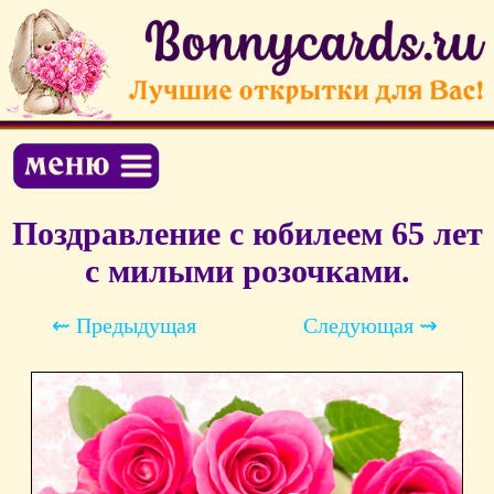
Поздравление с юбилеем 65 лет
с милыми розочками.
⇜ Предыдущая
Следующая ⇝