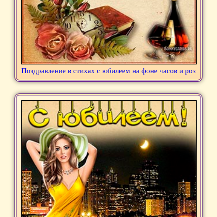
Поздравление в стихах с юбилеем на фоне часов и роз