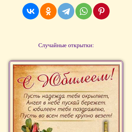
Случайные открытки: