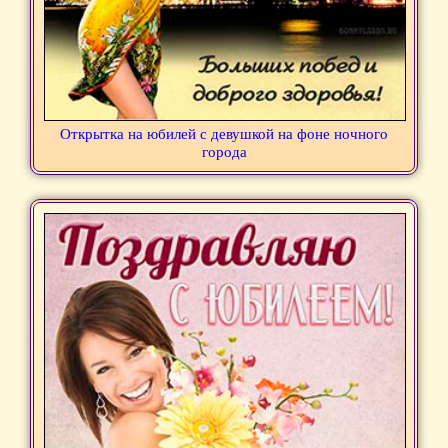
Открытка на юбилей с девушкой на фоне ночного
города