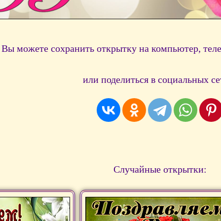
Вы можете сохранить открытку на компьютер, тел
или поделиться в социальных се
Случайные открытки: