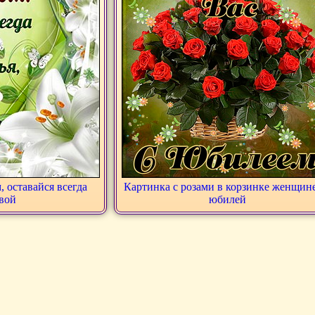
 оставайся всегда
Картинка с розами в корзинке женщин
вой
юбилей