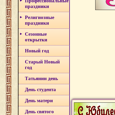
Профессиональные
праздники
Религиозные
праздники
Сезонные
открытки
Новый год
Старый Новый
год
Татьянин день
День студента
День матери
День святого