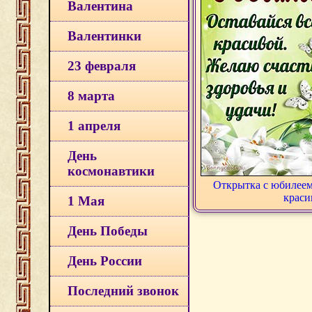
Валентина
Валентинки
23 февраля
8 марта
1 апреля
День
космонавтики
Открытка с юбилеем,
краси
1 Мая
День Победы
День России
Последний звонок