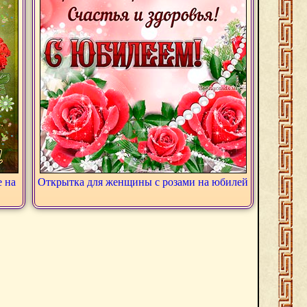
е на
Открытка для женщины с розами на юбилей