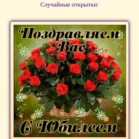
Случайные открытки: