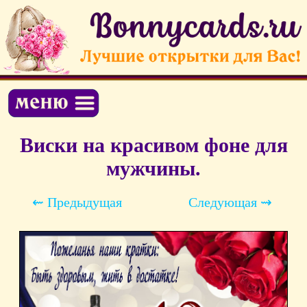
Виски на красивом фоне для
мужчины.
⇜ Предыдущая
Следующая ⇝