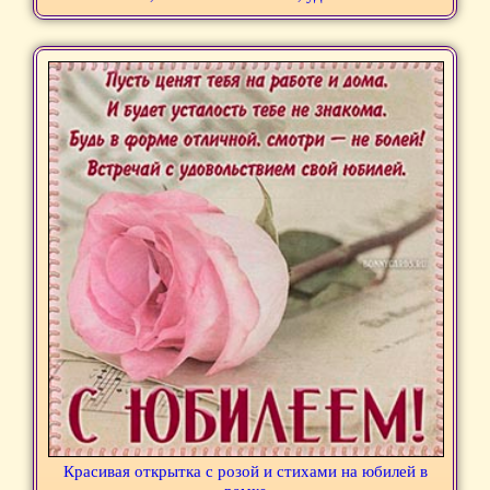
Красивая открытка с розой и стихами на юбилей в