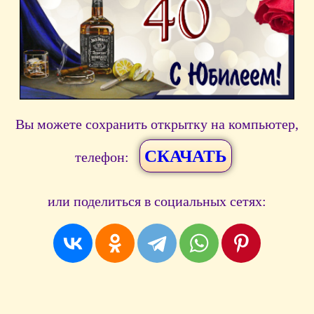
Вы можете сохранить открытку на компьютер,
СКАЧАТЬ
телефон:
или поделиться в социальных сетях: