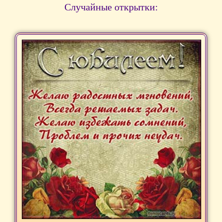
Случайные открытки: