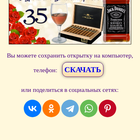
Вы можете сохранить открытку на компьютер,
СКАЧАТЬ
телефон:
или поделиться в социальных сетях: