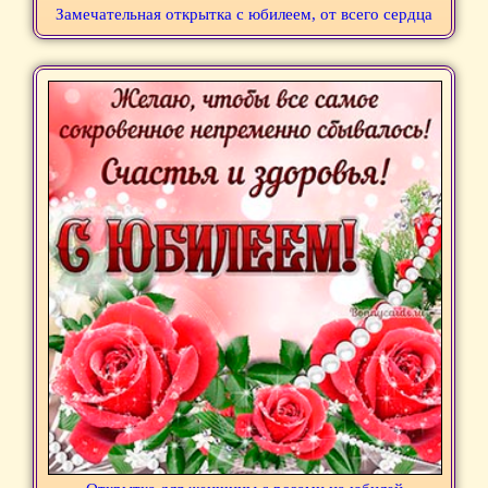
Замечательная открытка с юбилеем, от всего сердца