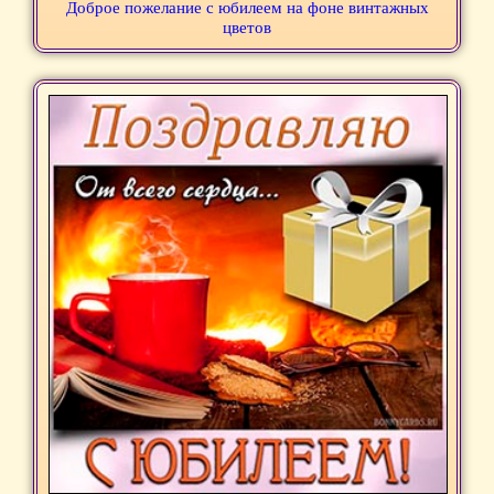
Доброе пожелание с юбилеем на фоне винтажных
цветов