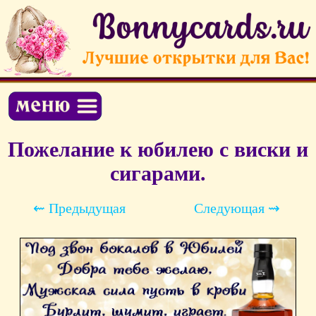
Пожелание к юбилею с виски и
сигарами.
⇜ Предыдущая
Следующая ⇝