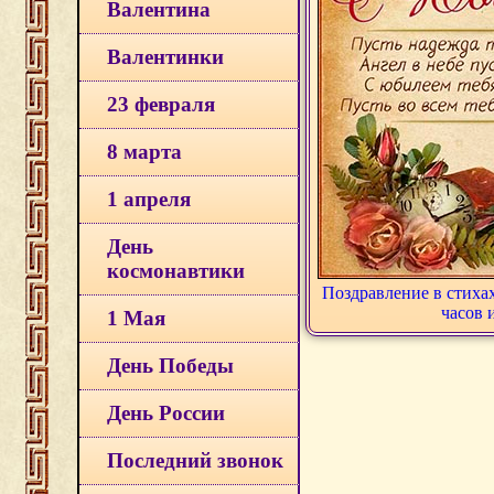
Валентина
Валентинки
23 февраля
8 марта
1 апреля
День
космонавтики
Поздравление в стиха
часов 
1 Мая
День Победы
День России
Последний звонок