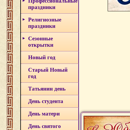
Профессиональные
праздники
Религиозные
праздники
Сезонные
открытки
Новый год
Старый Новый
год
Татьянин день
День студента
День матери
День святого