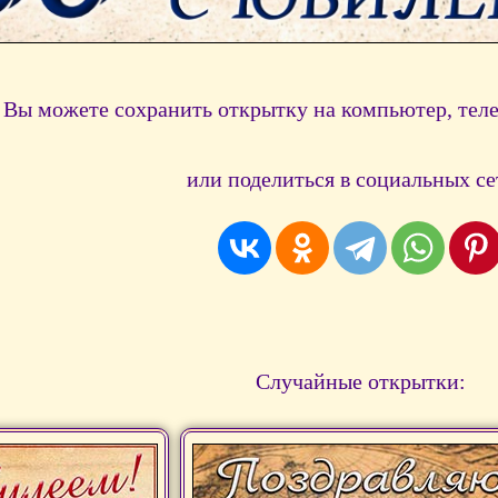
Вы можете сохранить открытку на компьютер, тел
или поделиться в социальных се
Случайные открытки: