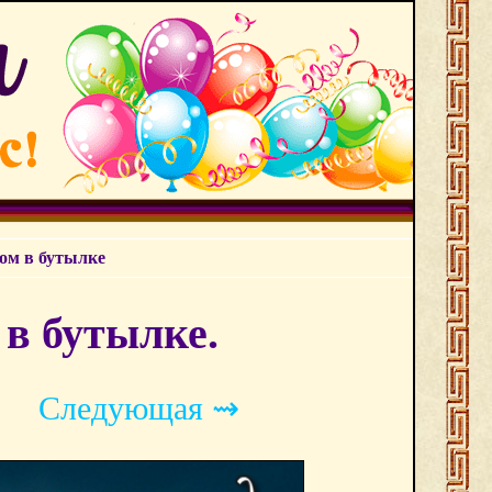
ом в бутылке
в бутылке.
Следующая ⇝