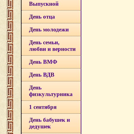
Выпускной
День отца
День молодежи
День семьи,
любви и верности
День ВМФ
День ВДВ
День
физкультурника
1 сентября
День бабушек и
дедушек