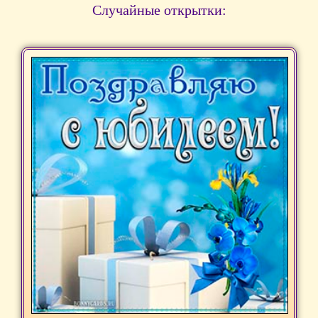
Случайные открытки: