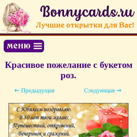
Красивое пожелание с букетом
роз.
⇜ Предыдущая
Следующая ⇝