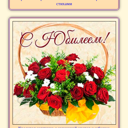
стихами