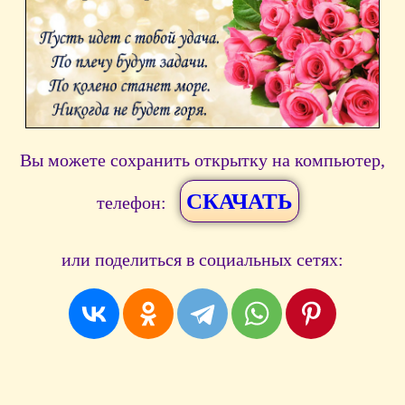
Вы можете сохранить открытку на компьютер,
СКАЧАТЬ
телефон:
или поделиться в социальных сетях: