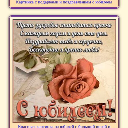
Картинка с подарками и поздравлением с юбилеем
Красивая картинка на юбилей с большой розой и