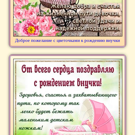
Доброе пожелание с цветочками к рождению внучки