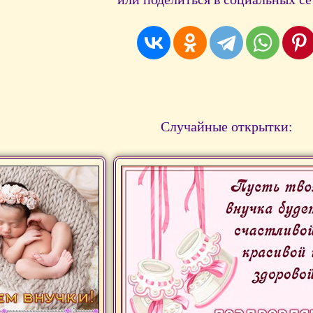
Случайные открытки: