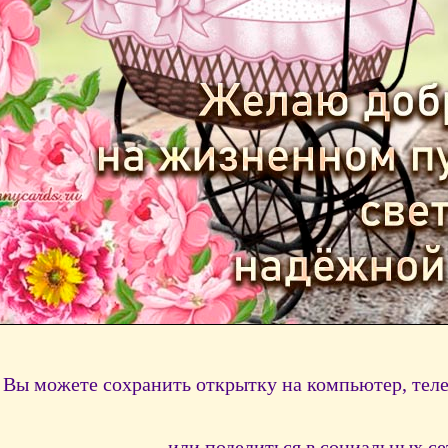
Вы можете сохранить открытку на компьютер, тел
или поделиться в социальных се