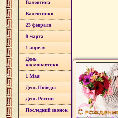
Валентина
Валентинки
23 февраля
8 марта
1 апреля
День
космонавтики
1 Мая
День Победы
День России
Последний звонок