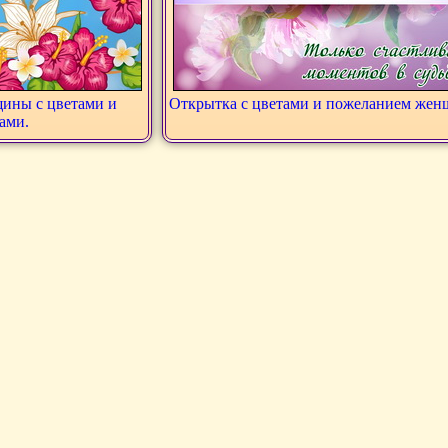
ины с цветами и
Открытка с цветами и пожеланием жен
ами.