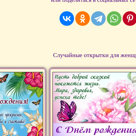
Случайные открытки для женщ