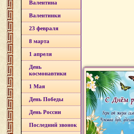
Валентина
Валентинки
23 февраля
8 марта
1 апреля
День
космонавтики
1 Мая
День Победы
День России
Последний звонок