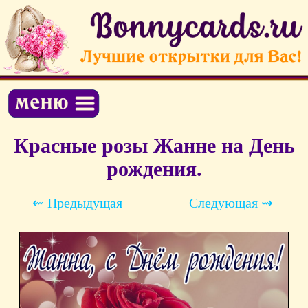
Красные розы Жанне на День
рождения.
⇜ Предыдущая
Следующая ⇝