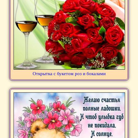
Открытка с букетом роз и бокалами