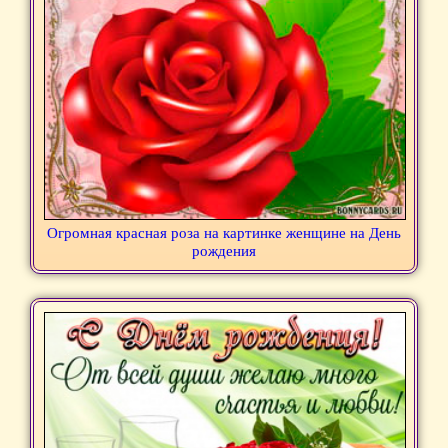
Огромная красная роза на картинке женщине на День
рождения