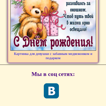
Картинка для девушки с забавным медвежонком и
подарком
Мы в соц сетях: