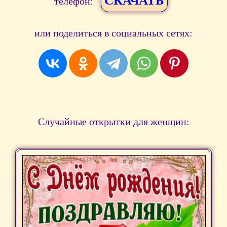
СКАЧАТЬ
телефон:
или поделиться в социальных сетях:
Случайные открытки для женщин: