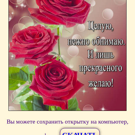
Вы можете сохранить открытку на компьютер,