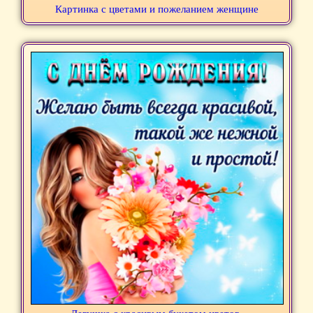
Картинка с цветами и пожеланием женщине