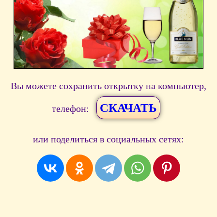
Вы можете сохранить открытку на компьютер,
СКАЧАТЬ
телефон:
или поделиться в социальных сетях: