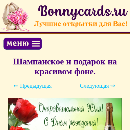
Шампанское и подарок на
красивом фоне.
⇜ Предыдущая
Следующая ⇝