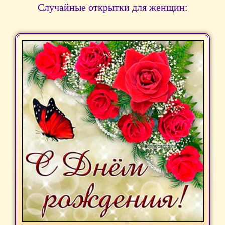
Случайные открытки для женщин: