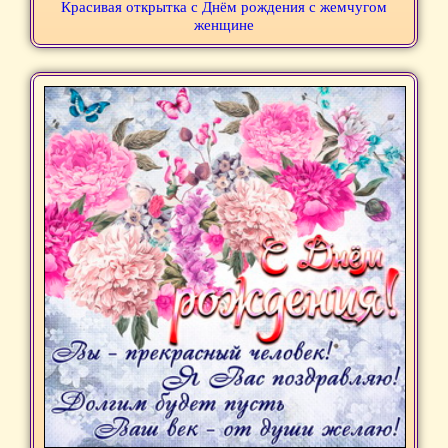
Красивая открытка с Днём рождения с жемчугом
женщине