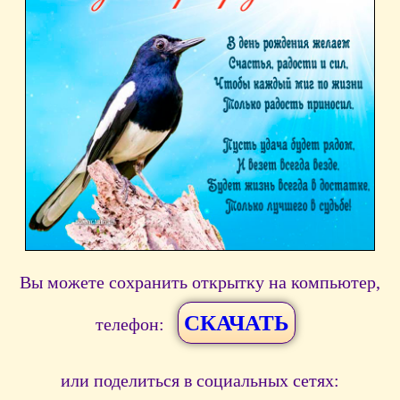
Вы можете сохранить открытку на компьютер,
СКАЧАТЬ
телефон:
или поделиться в социальных сетях: