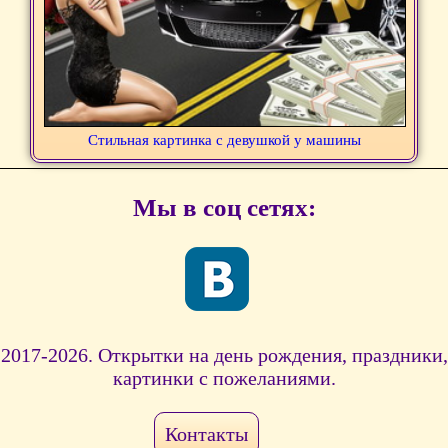
Стильная картинка с девушкой у машины
Мы в соц сетях:
2017-2026. Открытки на день рождения, праздники,
картинки с пожеланиями.
Контакты