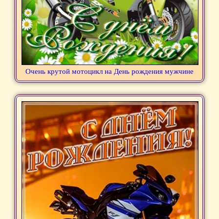
Очень крутой мотоцикл на День рождения мужчине