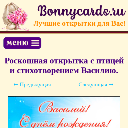
Роскошная открытка с птицей
и стихотворением Василию.
⇜ Предыдущая
Следующая ⇝