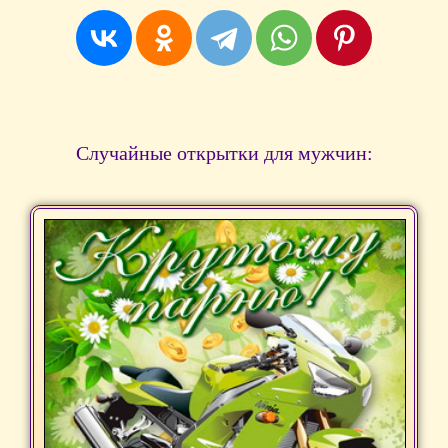
Случайные открытки для мужчин: