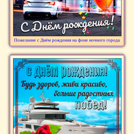
Пожелание с Днём рождения на фоне ночного города