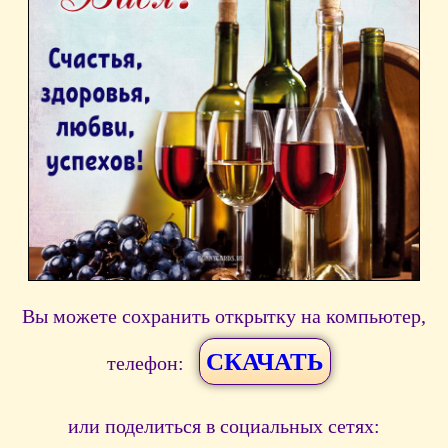
Вы можете сохранить открытку на компьютер,
СКАЧАТЬ
телефон:
или поделиться в социальных сетях: