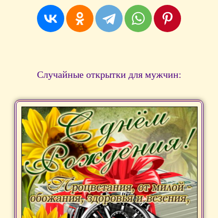
Случайные открытки для мужчин: