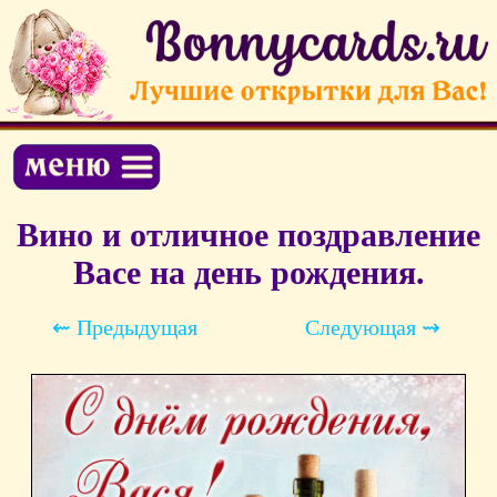
Вино и отличное поздравление
Васе на день рождения.
⇜ Предыдущая
Следующая ⇝