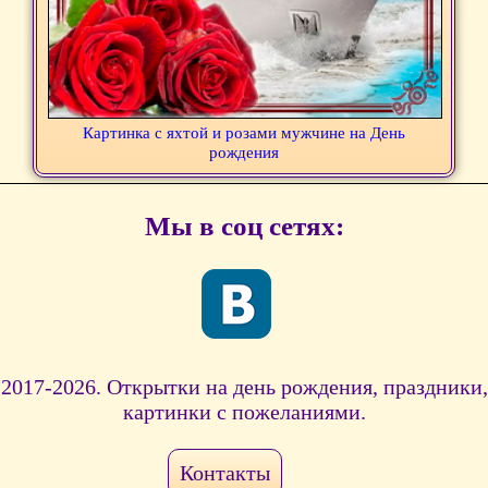
Картинка с яхтой и розами мужчине на День
рождения
Мы в соц сетях:
2017-2026. Открытки на день рождения, праздники,
картинки с пожеланиями.
Контакты