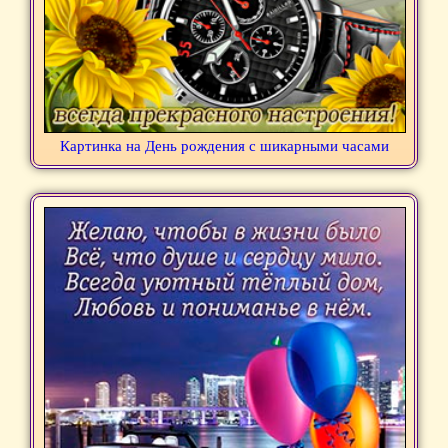
Картинка на День рождения с шикарными часами