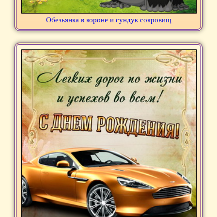
Обезьянка в короне и сундук сокровищ