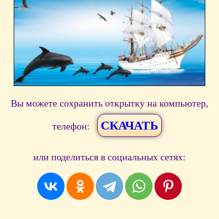
Вы можете сохранить открытку на компьютер,
СКАЧАТЬ
телефон:
или поделиться в социальных сетях: