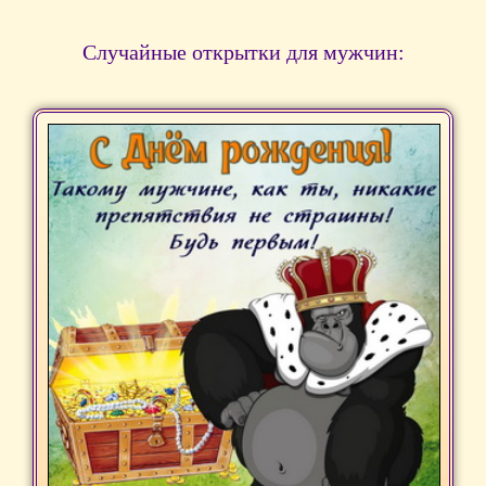
Случайные открытки для мужчин: