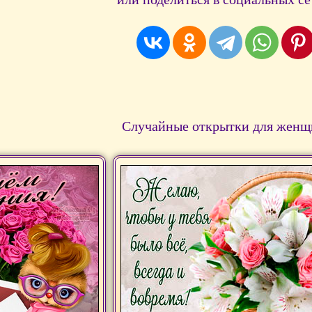
Случайные открытки для женщ