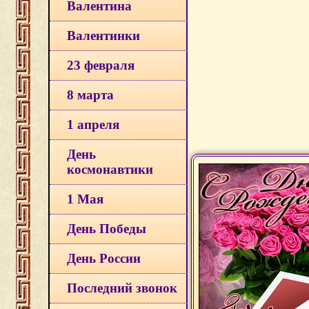
Валентина
Валентинки
23 февраля
8 марта
1 апреля
День
космонавтики
1 Мая
День Победы
День России
Последний звонок