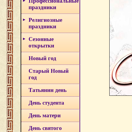
Профессиональные
праздники
Религиозные
праздники
Сезонные
открытки
Новый год
Старый Новый
год
Татьянин день
День студента
День матери
День святого