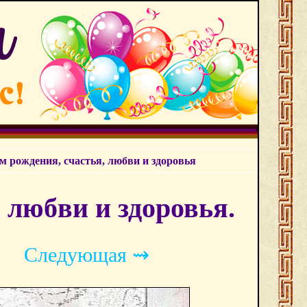
ём рождения, счастья, любви и здоровья
 любви и здоровья.
Следующая ⇝