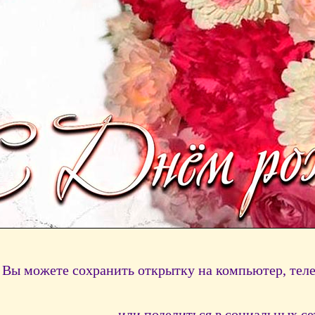
Вы можете сохранить открытку на компьютер, тел
или поделиться в социальных се