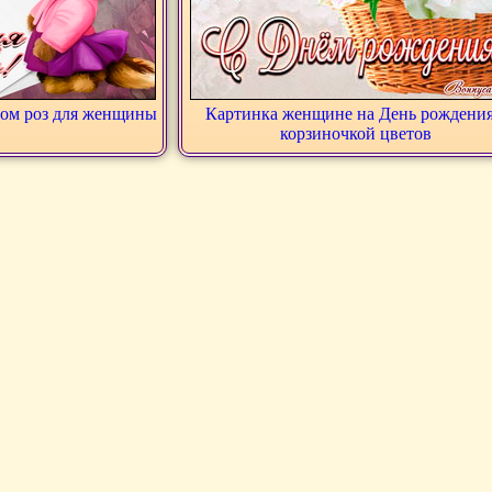
том роз для женщины
Картинка женщине на День рождения
корзиночкой цветов