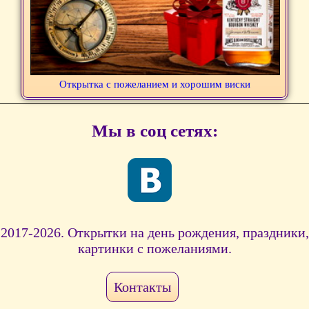
Открытка с пожеланием и хорошим виски
Мы в соц сетях:
2017-2026. Открытки на день рождения, праздники,
картинки с пожеланиями.
Контакты