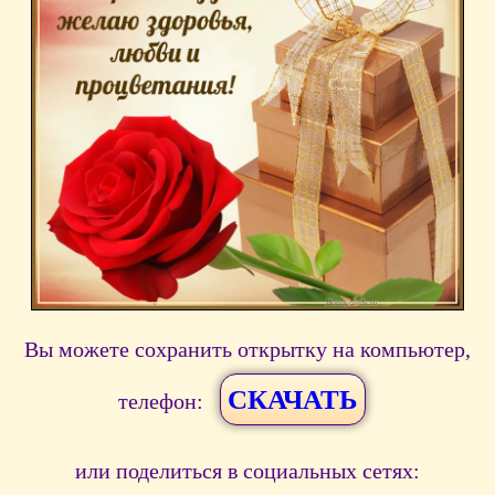
Вы можете сохранить открытку на компьютер,
СКАЧАТЬ
телефон:
или поделиться в социальных сетях: