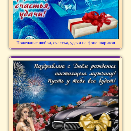
Пожелание любви, счастья, удачи на фоне шариков