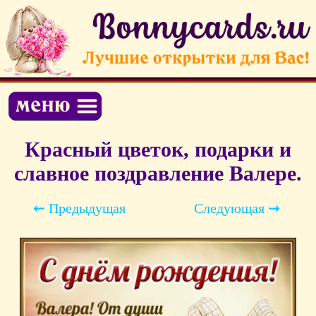
Красный цветок, подарки и
славное поздравление Валере.
⇜ Предыдущая
Следующая ⇝