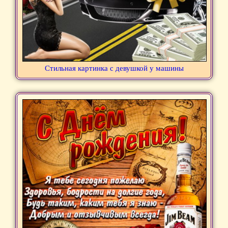
Стильная картинка с девушкой у машины