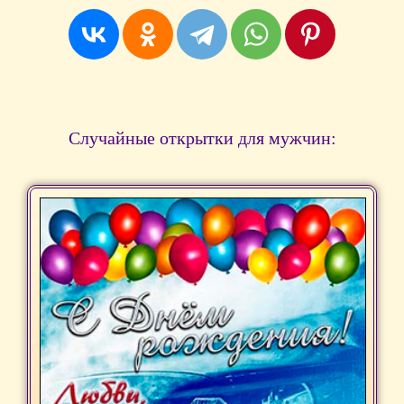
Случайные открытки для мужчин: