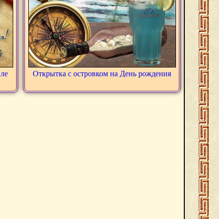
ле
Открытка с островком на День рождения