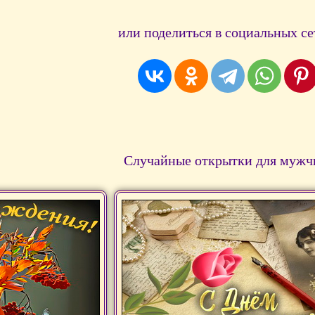
или поделиться в социальных се
Случайные открытки для мужч