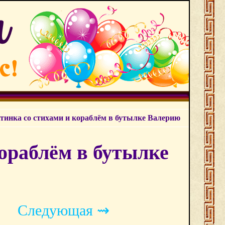
тинка со стихами и кораблём в бутылке Валерию
ораблём в бутылке
Следующая ⇝