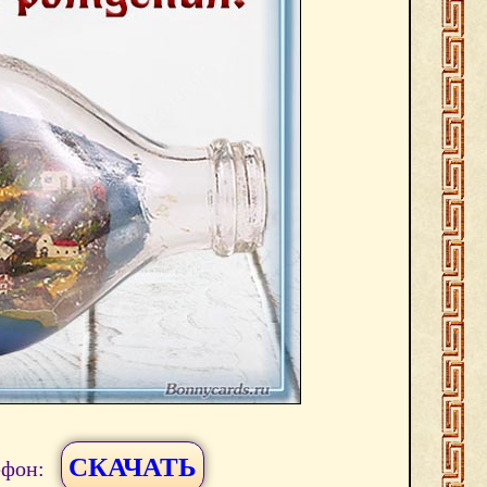
СКАЧАТЬ
ефон: