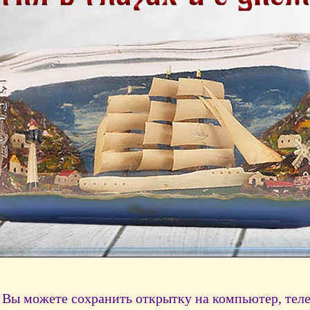
Вы можете сохранить открытку на компьютер, тел