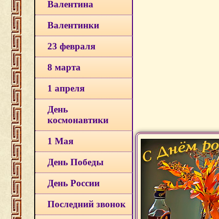
Валентина
Валентинки
23 февраля
8 марта
1 апреля
День
космонавтики
1 Мая
День Победы
День России
Последний звонок