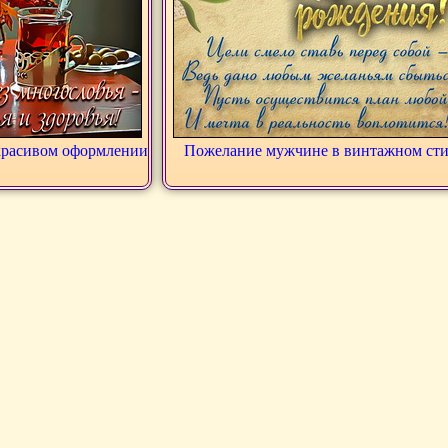
красивом оформлении
Пожелание мужчине в винтажном сти