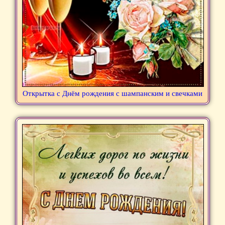
Открытка с Днём рождения с шампанским и свечками