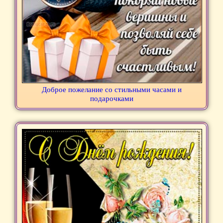
Доброе пожелание со стильными часами и
подарочками