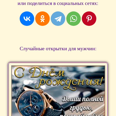
или поделиться в социальных сетях:
Случайные открытки для мужчин: