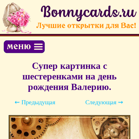
Супер картинка с
шестеренками на день
рождения Валерию.
⇜ Предыдущая
Следующая ⇝