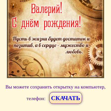
Вы можете сохранить открытку на компьютер,
СКАЧАТЬ
телефон: