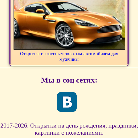
Открытка с классным золотым автомобилем для
мужчины
Мы в соц сетях:
2017-2026. Открытки на день рождения, праздники,
картинки с пожеланиями.