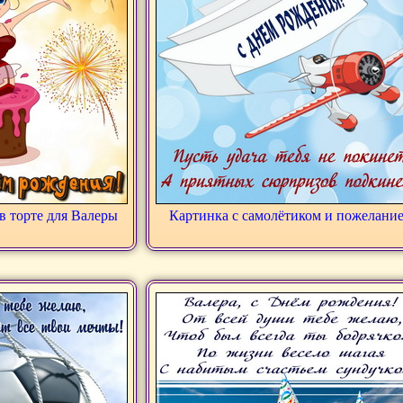
в торте для Валеры
Картинка с самолётиком и пожелани