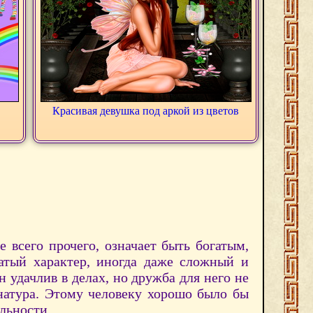
Красивая девушка под аркой из цветов
 всего прочего, означает быть богатым,
атый характер, иногда даже сложный и
удачлив в делах, но дружба для него не
 натура. Этому человеку хорошо было бы
льности.