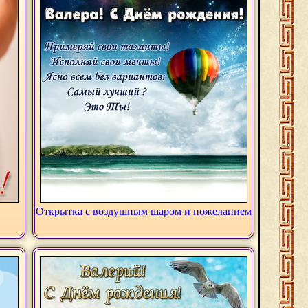
Открытка с воздушным шаром и пожеланием