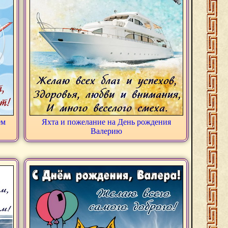
ем
Яхта и пожелание на День рождения
Валерию