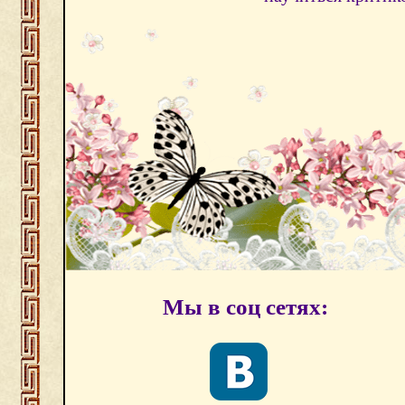
Мы в соц сетях: