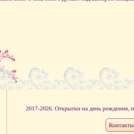
2017-2026. Открытки на день рождения, 
Контакты