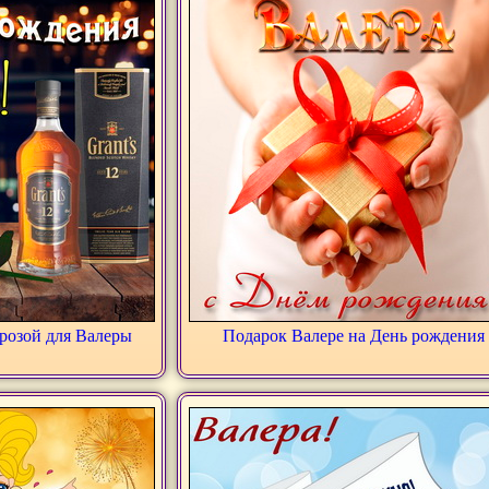
 розой для Валеры
Подарок Валере на День рождения