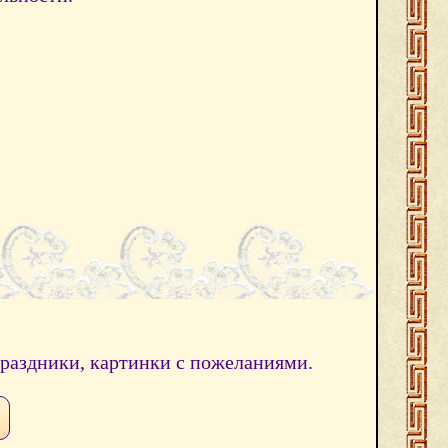
праздники, картинки с пожеланиями.