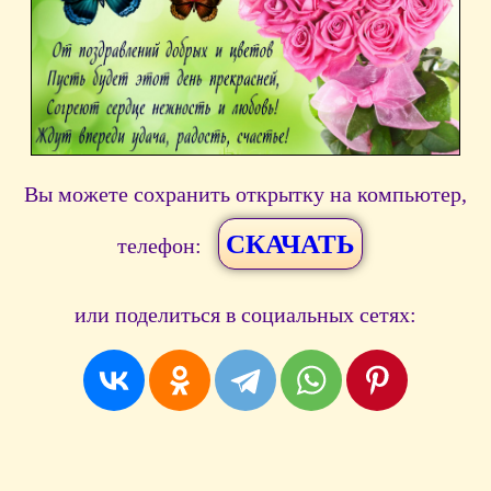
Вы можете сохранить открытку на компьютер,
СКАЧАТЬ
телефон:
или поделиться в социальных сетях: