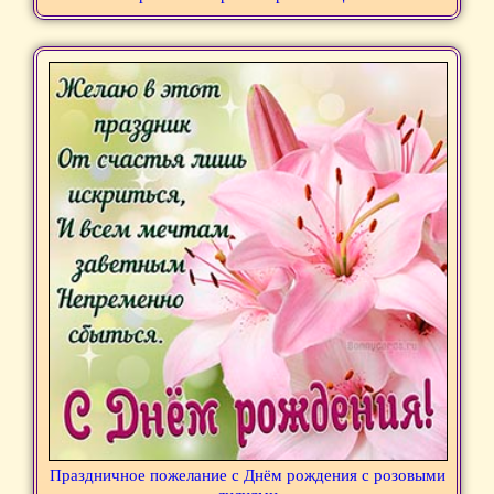
Праздничное пожелание с Днём рождения с розовыми