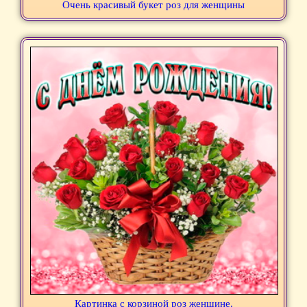
Очень красивый букет роз для женщины
Картинка с корзиной роз женщине.