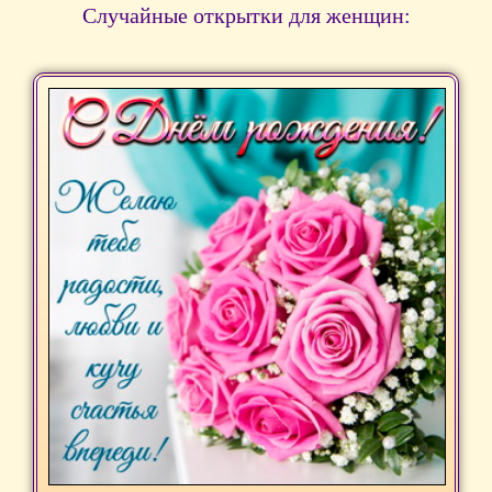
Случайные открытки для женщин: