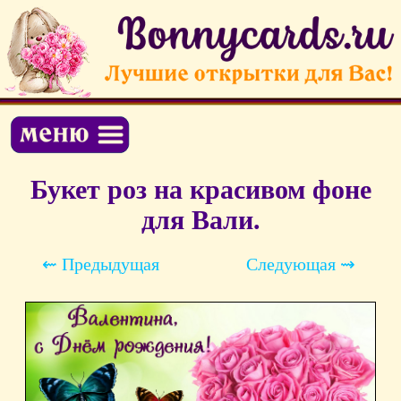
Букет роз на красивом фоне
для Вали.
⇜ Предыдущая
Следующая ⇝