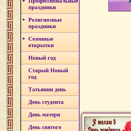
Профессиональные
праздники
Религиозные
праздники
Сезонные
открытки
Новый год
Старый Новый
год
Татьянин день
День студента
День матери
День святого