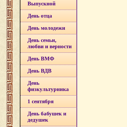
Выпускной
День отца
День молодежи
День семьи,
любви и верности
День ВМФ
День ВДВ
День
физкультурника
1 сентября
День бабушек и
дедушек