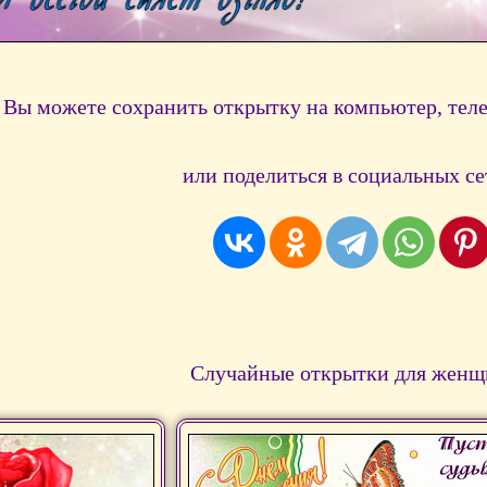
Вы можете сохранить открытку на компьютер, тел
или поделиться в социальных се
Случайные открытки для женщ