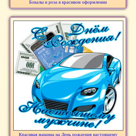
Бокалы и роза в красивом оформлении
Красивая машина на День рождения настоящему