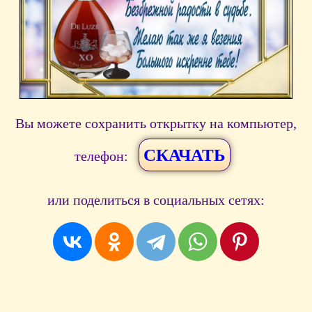
Вы можете сохранить открытку на компьютер,
СКАЧАТЬ
телефон:
или поделиться в социальных сетях: