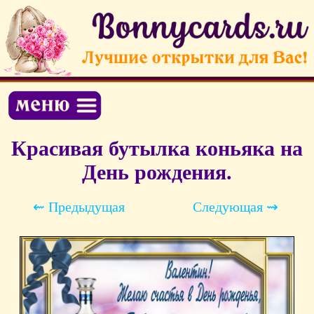
Красивая бутылка коньяка на
День рождения.
⇜ Предыдущая
Следующая ⇝