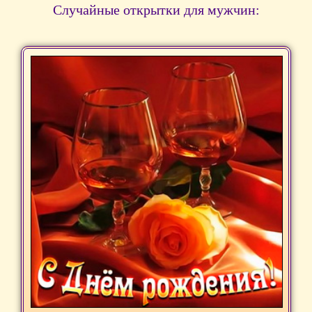
Случайные открытки для мужчин: