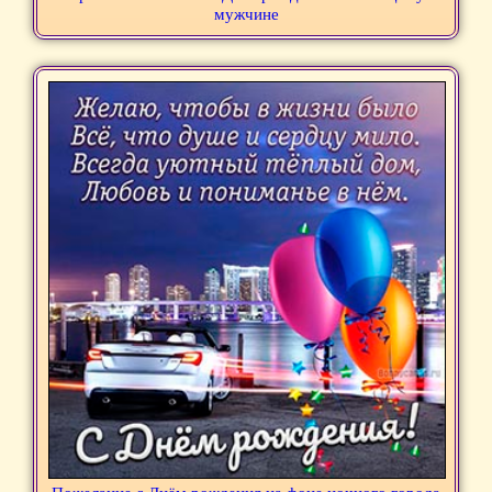
мужчине