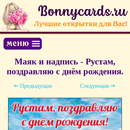
Маяк и надпись - Рустам,
поздравляю с днём рождения.
⇜ Предыдущая
Следующая ⇝