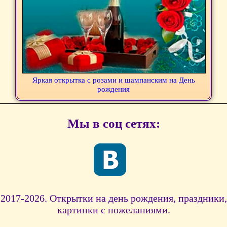
Яркая открытка с розами и шампанским на День
рождения
Мы в соц сетях:
2017-2026. Открытки на день рождения, праздники,
картинки с пожеланиями.