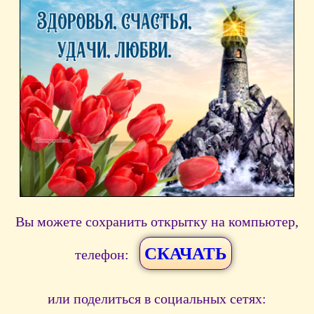
Вы можете сохранить открытку на компьютер,
СКАЧАТЬ
телефон:
или поделиться в социальных сетях: