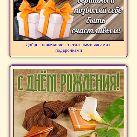
Доброе пожелание со стильными часами и
подарочками