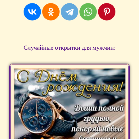
Случайные открытки для мужчин: