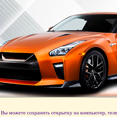
Вы можете сохранить открытку на компьютер, тел