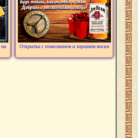
 на
Открытка с пожеланием и хорошим виски