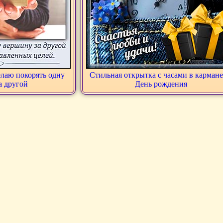
лаю покорять одну
Стильная открытка с часами в кармане
а другой
День рождения