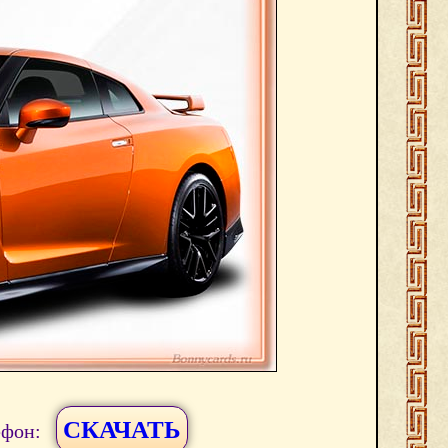
СКАЧАТЬ
ефон: