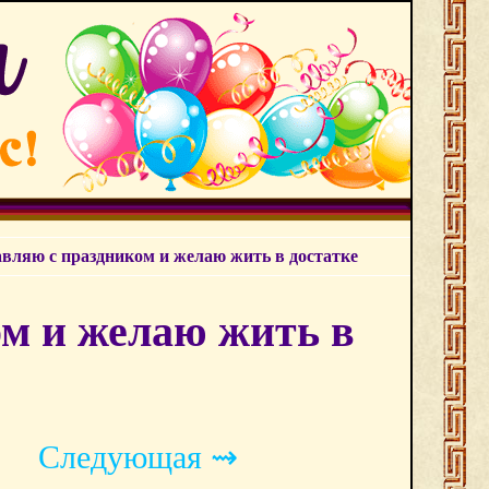
авляю с праздником и желаю жить в достатке
ом и желаю жить в
Следующая ⇝