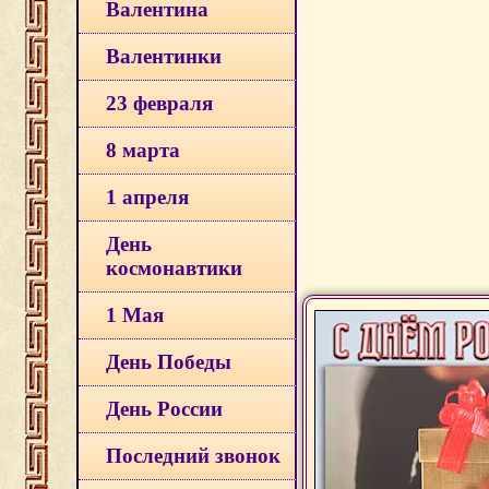
Валентина
Валентинки
23 февраля
8 марта
1 апреля
День
космонавтики
1 Мая
День Победы
День России
Последний звонок