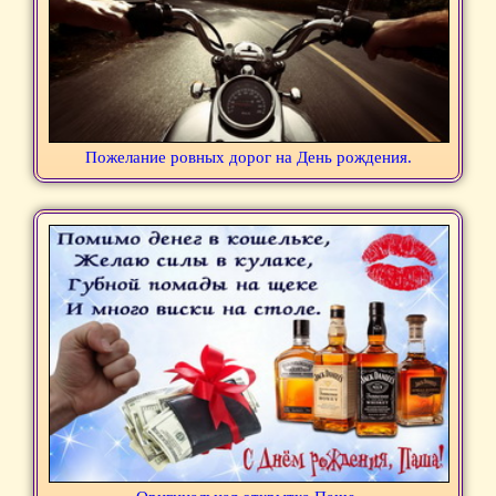
Пожелание ровных дорог на День рождения.