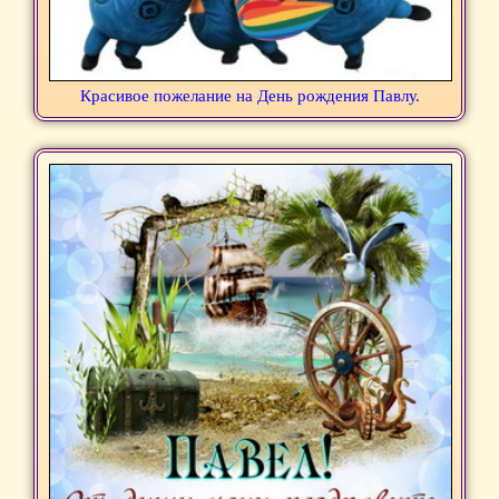
Красивое пожелание на День рождения Павлу.