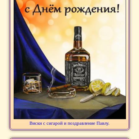
Виски с сигарой и поздравление Павлу.