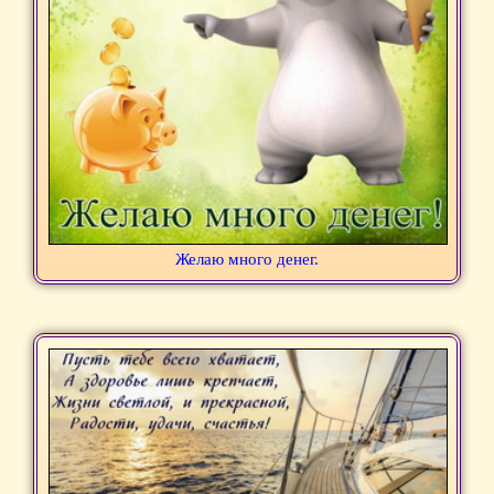
Желаю много денег.