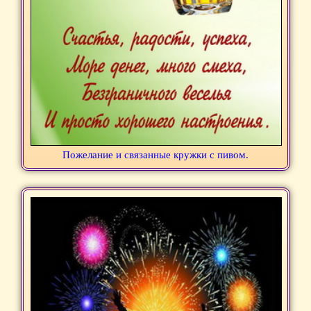
Пожелание и связанные кружки с пивом.