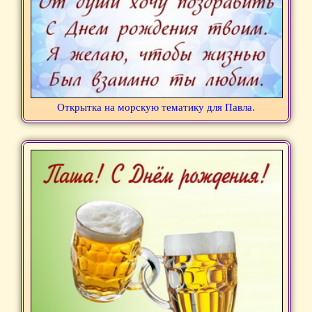
Открытка на морскую тематику для Павла.