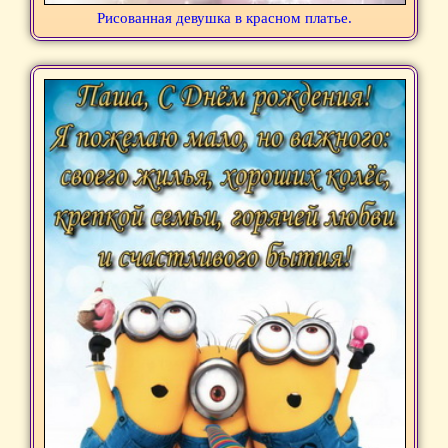
Рисованная девушка в красном платье.