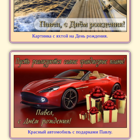
Картинка с яхтой на День рождения.
Красный автомобиль с подарками Павлу.