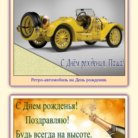
Ретро-автомобиль на День рождения.