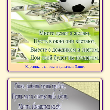
Картинка с мячом и деньгами Паше.