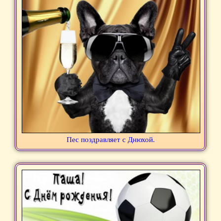
Пес поздравляет с Днюхой.