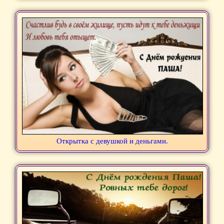
Открытка с девушкой и деньгами.