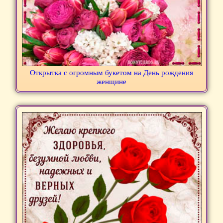
Открытка с огромным букетом на День рождения
женщине