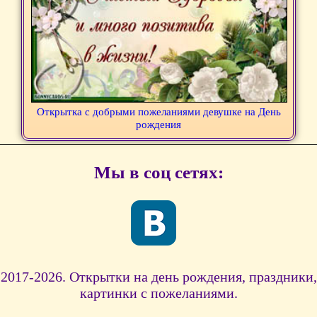
Открытка с добрыми пожеланиями девушке на День
рождения
Мы в соц сетях:
2017-2026. Открытки на день рождения, праздники,
картинки с пожеланиями.