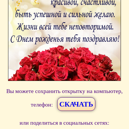
Вы можете сохранить открытку на компьютер,
СКАЧАТЬ
телефон:
или поделиться в социальных сетях: