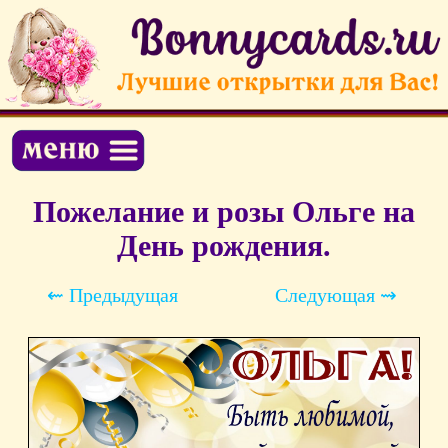
Пожелание и розы Ольге на
День рождения.
⇜ Предыдущая
Следующая ⇝