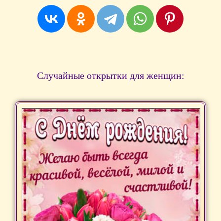
Случайные открытки для женщин: