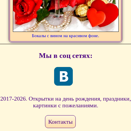
Бокалы с вином на красивом фоне.
Мы в соц сетях:
2017-2026. Открытки на день рождения, праздники,
картинки с пожеланиями.
Контакты