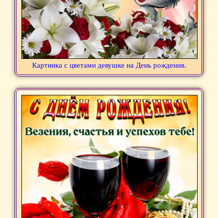
Картинка с цветами девушке на День рождения.