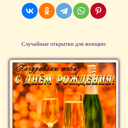
Случайные открытки для женщин: