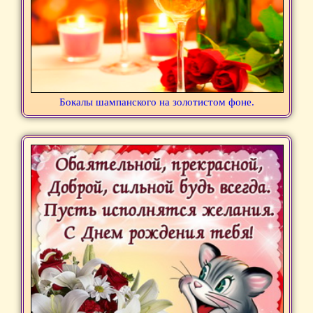
Бокалы шампанского на золотистом фоне.