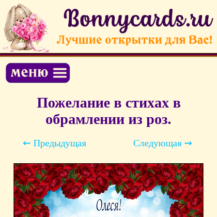
Пожелание в стихах в
обрамлении из роз.
⇜ Предыдущая
Следующая ⇝