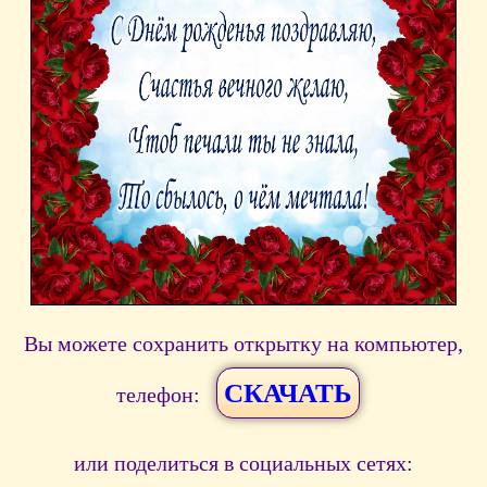
Вы можете сохранить открытку на компьютер,
СКАЧАТЬ
телефон:
или поделиться в социальных сетях: