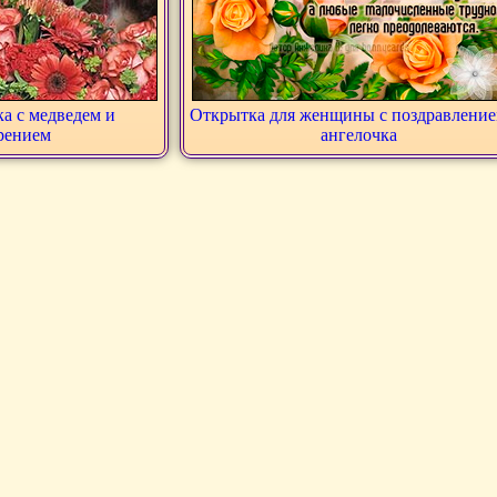
а с медведем и
Открытка для женщины с поздравление
рением
ангелочка