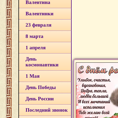
Валентина
Валентинки
23 февраля
8 марта
1 апреля
День
космонавтики
1 Мая
День Победы
День России
Последний звонок