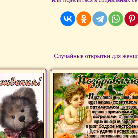
Случайные открытки для женщ