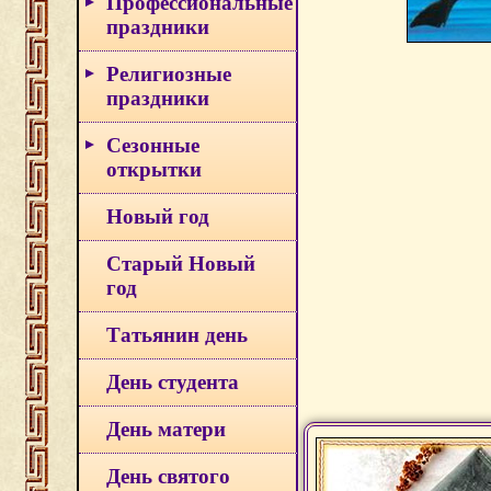
Профессиональные
праздники
Религиозные
праздники
Сезонные
открытки
Новый год
Старый Новый
год
Татьянин день
День студента
День матери
День святого