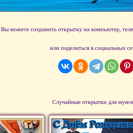
Вы можете сохранить открытку на компьютер, тел
или поделиться в социальных се
Случайные открытки для мужч