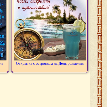
нь
Открытка с островком на День рождения