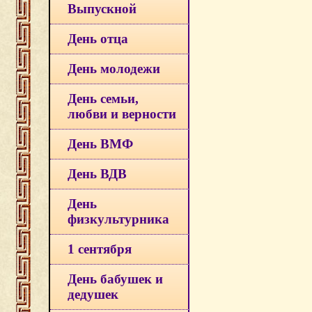
Выпускной
День отца
День молодежи
День семьи,
любви и верности
День ВМФ
День ВДВ
День
физкультурника
1 сентября
День бабушек и
дедушек