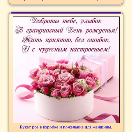
Букет роз в коробке и пожелание для женщины.