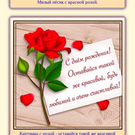
Милый пёсик с красной розой.
Картинка с розой - оставайся такой же красивой