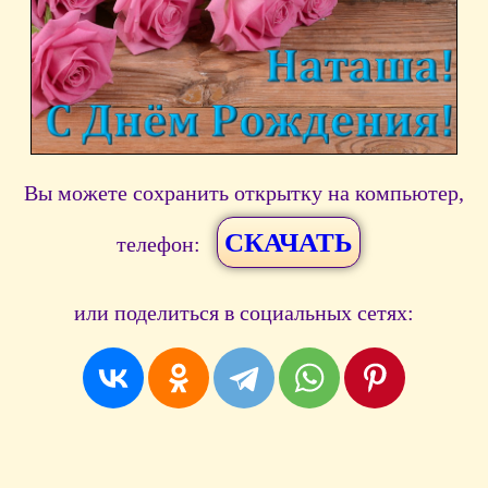
Вы можете сохранить открытку на компьютер,
СКАЧАТЬ
телефон:
или поделиться в социальных сетях: