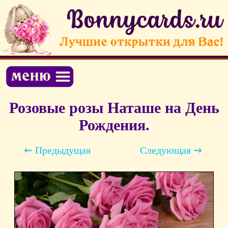
Розовые розы Наташе на День
Рождения.
⇜ Предыдущая
Следующая ⇝