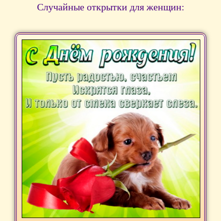
Случайные открытки для женщин: