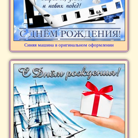
Синяя машина в оригинальном оформлении