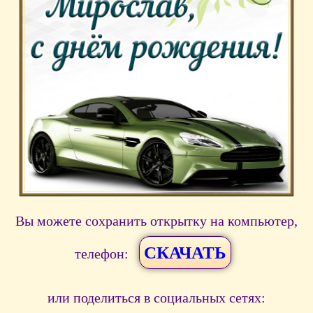
Вы можете сохранить открытку на компьютер,
СКАЧАТЬ
телефон:
или поделиться в социальных сетях: