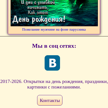
Пожелание мужчине на фоне парусника
Мы в соц сетях:
2017-2026. Открытки на день рождения, праздники,
картинки с пожеланиями.
Контакты