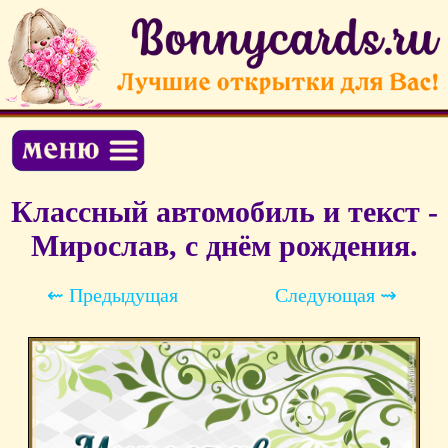
Классный автомобиль и текст -
Мирослав, с днём рождения.
⇜ Предыдущая
Следующая ⇝