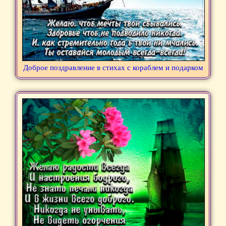
Доброе поздравление в стихах с кораблем и подарком