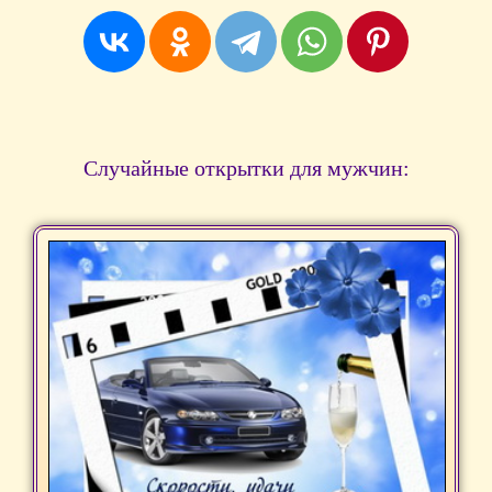
Случайные открытки для мужчин: