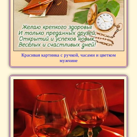
Красивая картинка с ручкой, часами и цветком
мужчине