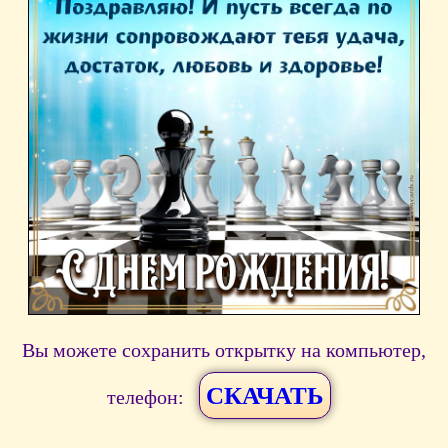
Вы можете сохранить открытку на компьютер,
СКАЧАТЬ
телефон: