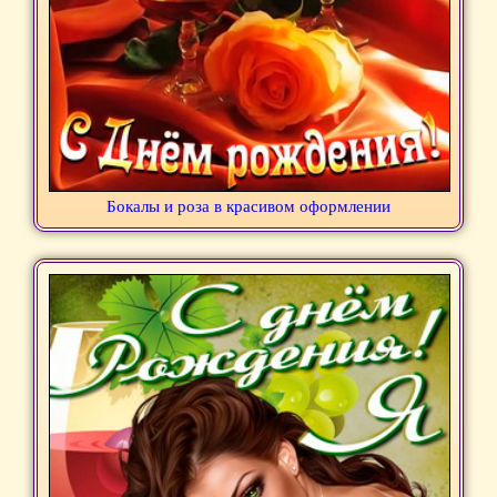
Бокалы и роза в красивом оформлении