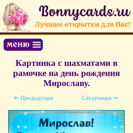
Картинка с шахматами в
рамочке на день рождения
Мирославу.
⇜ Предыдущая
Следующая ⇝