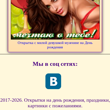
Открытка с милой девушкой мужчине на День
рождения
Мы в соц сетях:
2017-2026. Открытки на день рождения, праздники,
картинки с пожеланиями.