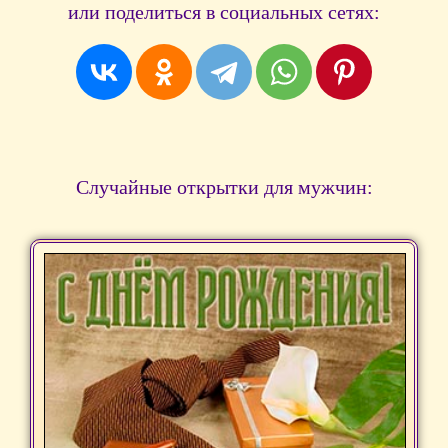
или поделиться в социальных сетях:
Случайные открытки для мужчин: