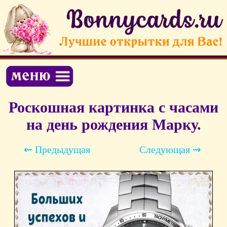
Роскошная картинка с часами
на день рождения Марку.
⇜ Предыдущая
Следующая ⇝