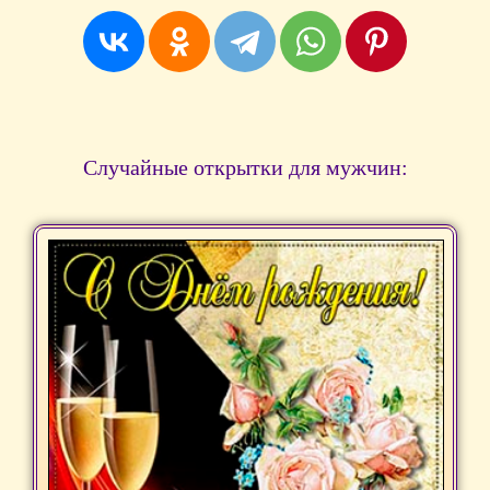
Случайные открытки для мужчин: