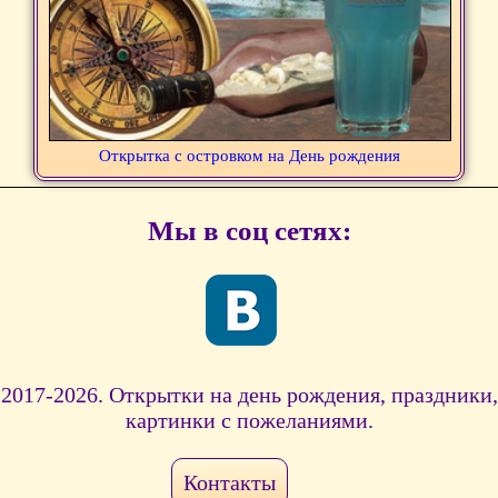
Открытка с островком на День рождения
Мы в соц сетях:
2017-2026. Открытки на день рождения, праздники,
картинки с пожеланиями.
Контакты