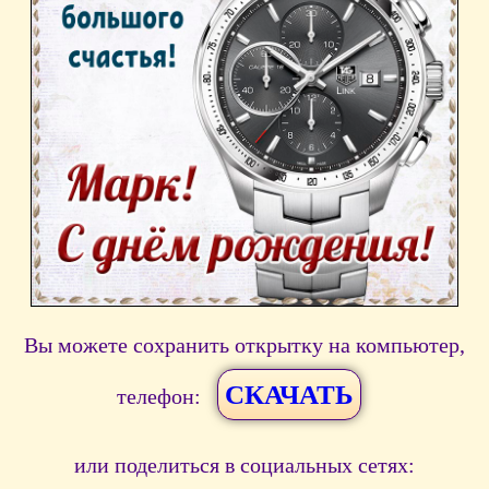
Вы можете сохранить открытку на компьютер,
СКАЧАТЬ
телефон:
или поделиться в социальных сетях: