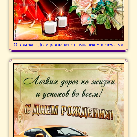
Открытка с Днём рождения с шампанским и свечками