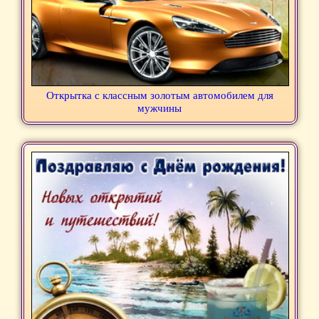
Открытка с классным золотым автомобилем для
мужчины