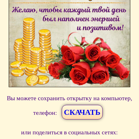
Вы можете сохранить открытку на компьютер,
СКАЧАТЬ
телефон:
или поделиться в социальных сетях: