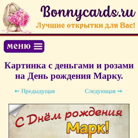
Картинка с деньгами и розами
на День рождения Марку.
⇜ Предыдущая
Следующая ⇝