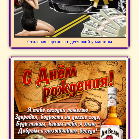
Стильная картинка с девушкой у машины