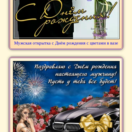
Мужская открытка с Днём рождения с цветами в вазе