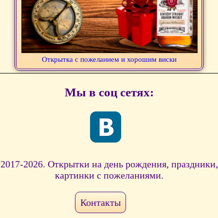
Открытка с пожеланием и хорошим виски
Мы в соц сетях:
2017-2026. Открытки на день рождения, праздники,
картинки с пожеланиями.
Контакты