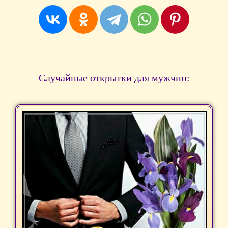
Случайные открытки для мужчин: