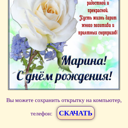
Вы можете сохранить открытку на компьютер,
СКАЧАТЬ
телефон: