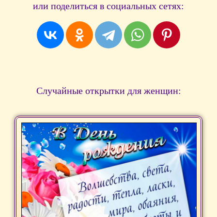
или поделиться в социальных сетях:
Случайные открытки для женщин: