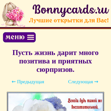
Пусть жизнь дарит много
позитива и приятных
сюрпризов.
⇜ Предыдущая
Следующая ⇝