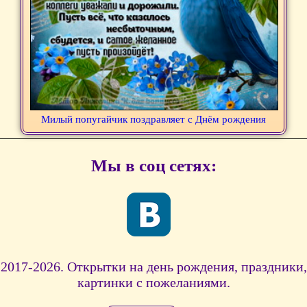
Милый попугайчик поздравляет с Днём рождения
Мы в соц сетях:
2017-2026. Открытки на день рождения, праздники,
картинки с пожеланиями.