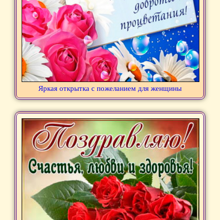
Яркая открытка с пожеланием для женщины