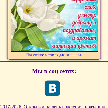
Пожелание в стихах для женщины.
Мы в соц сетях:
2017-2026. Открытки на день рождения, праздники,