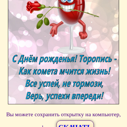
Вы можете сохранить открытку на компьютер,