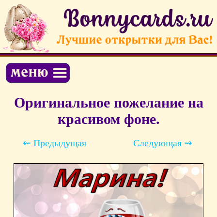
Оригинальное пожелание на
красивом фоне.
⇜ Предыдущая
Следующая ⇝