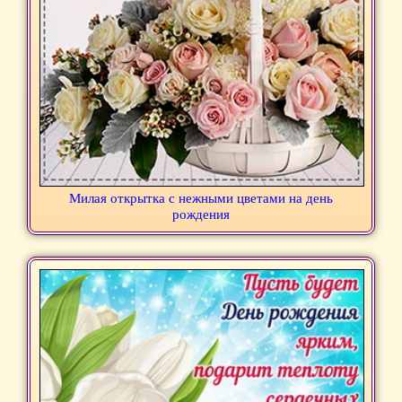
Милая открытка с нежными цветами на день
рождения