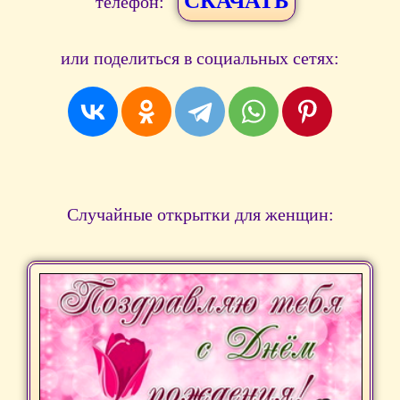
СКАЧАТЬ
телефон:
или поделиться в социальных сетях:
Случайные открытки для женщин: