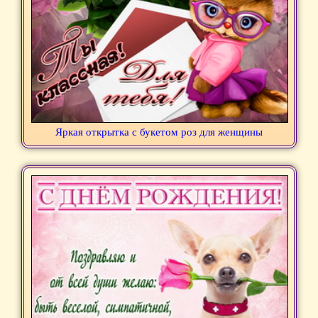
Яркая открытка с букетом роз для женщины