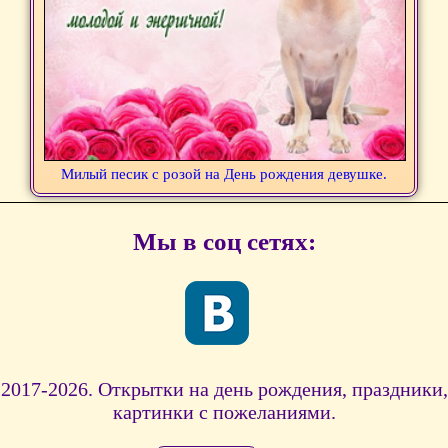
Милый песик с розой на День рождения девушке.
Мы в соц сетях:
2017-2026. Открытки на день рождения, праздники,
картинки с пожеланиями.