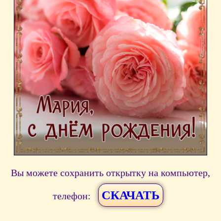
Вы можете сохранить открытку на компьютер,
СКАЧАТЬ
телефон: