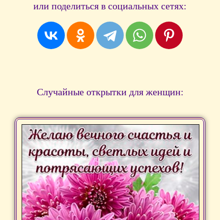
или поделиться в социальных сетях:
Случайные открытки для женщин: