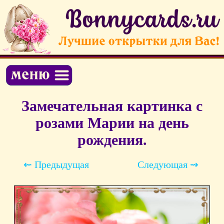
Замечательная картинка с
розами Марии на день
рождения.
⇜ Предыдущая
Следующая ⇝