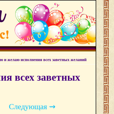
ю и желаю исполнения всех заветных желаний
ия всех заветных
Следующая ⇝