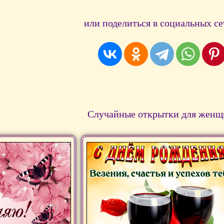
или поделиться в социальных се
Случайные открытки для женщ