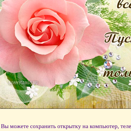
Вы можете сохранить открытку на компьютер, тел