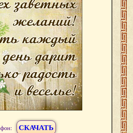
СКАЧАТЬ
ефон: