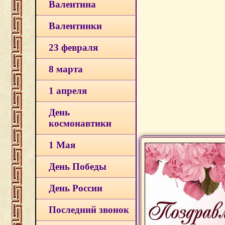
Валентина
Валентинки
23 февраля
8 марта
1 апреля
День
космонавтики
1 Мая
День Победы
День России
Последний звонок