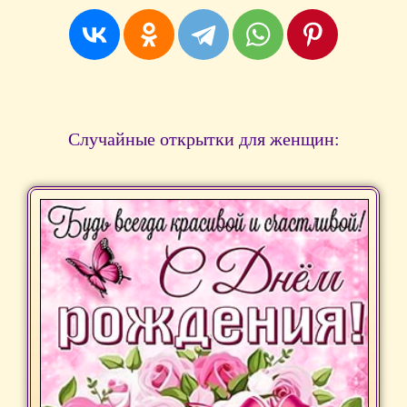
Случайные открытки для женщин: