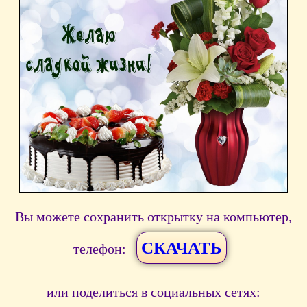
Вы можете сохранить открытку на компьютер,
СКАЧАТЬ
телефон:
или поделиться в социальных сетях: