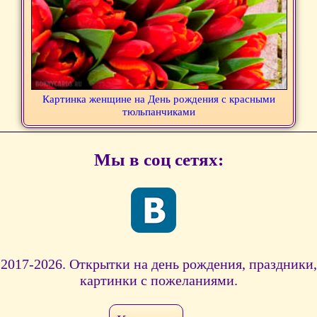
Картинка женщине на День рождения с красными
тюльпанчиками
Мы в соц сетях:
2017-2026. Открытки на день рождения, праздники,
картинки с пожеланиями.