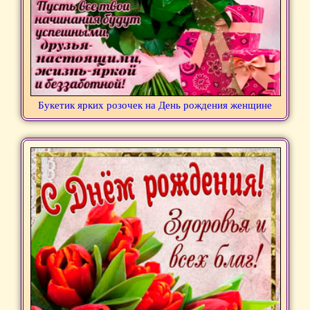
Букетик ярких розочек на День рождения женщине