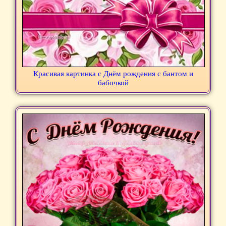
Красивая картинка с Днём рождения с бантом и
бабочкой