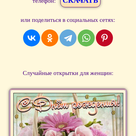
СКАЧАТЬ
телефон:
или поделиться в социальных сетях:
Случайные открытки для женщин: