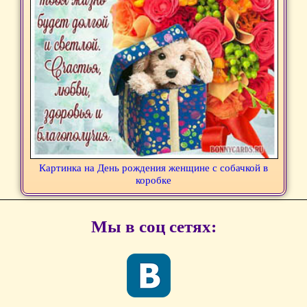
Картинка на День рождения женщине с собачкой в
коробке
Мы в соц сетях: