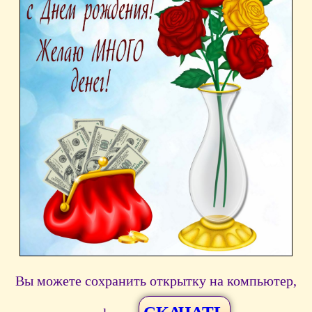
Вы можете сохранить открытку на компьютер,