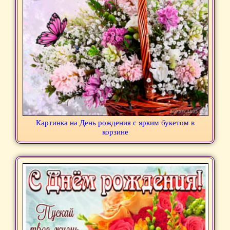
Картинка на День рождения с ярким букетом в
корзине