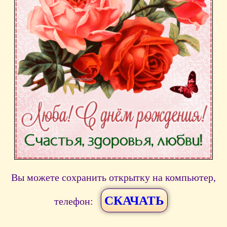
Вы можете сохранить открытку на компьютер,
СКАЧАТЬ
телефон: