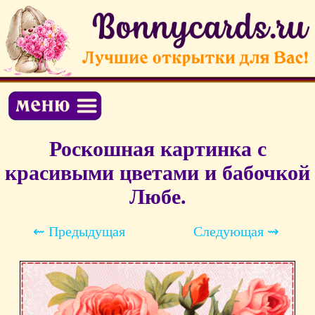
Роскошная картинка с
красивыми цветами и бабочкой
Любе.
⇜ Предыдущая
Следующая ⇝