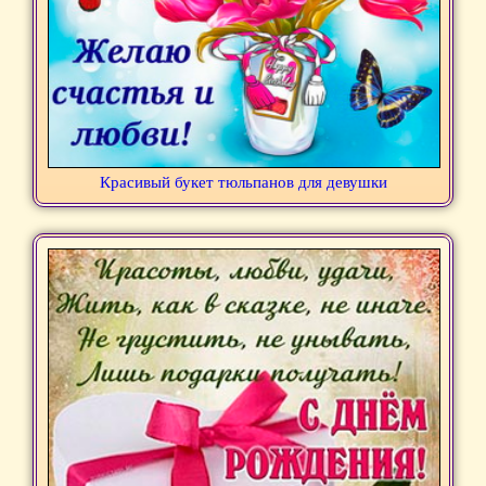
Красивый букет тюльпанов для девушки