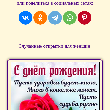
или поделиться в социальных сетях:
Случайные открытки для женщин: