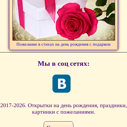
Пожелание в стихах на день рождения с подарком
Мы в соц сетях:
2017-2026. Открытки на день рождения, праздники,
картинки с пожеланиями.