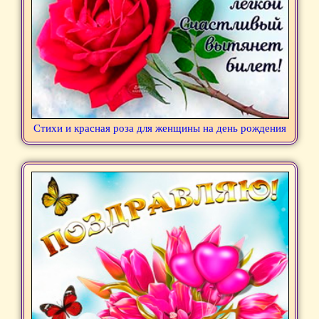
Стихи и красная роза для женщины на день рождения