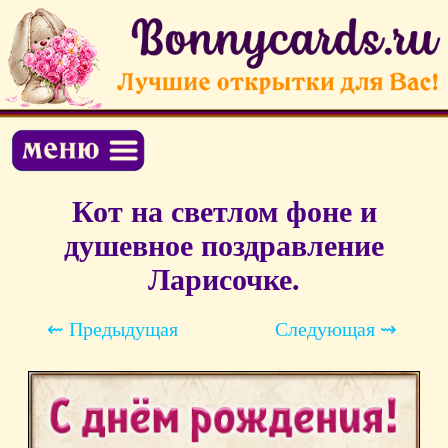
Кот на светлом фоне и
душевное поздравление
Ларисочке.
⇜ Предыдущая
Следующая ⇝