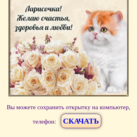
Вы можете сохранить открытку на компьютер,
СКАЧАТЬ
телефон: