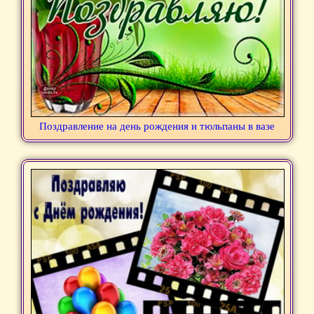
Поздравление на день рождения и тюльпаны в вазе