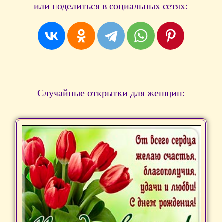
или поделиться в социальных сетях:
Случайные открытки для женщин: