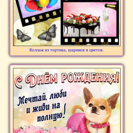
Коллаж из тортика, шариков и цветов.