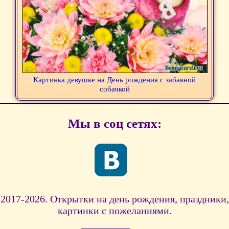
Картинка девушке на День рождения с забавной
собачкой
Мы в соц сетях:
2017-2026. Открытки на день рождения, праздники,
картинки с пожеланиями.